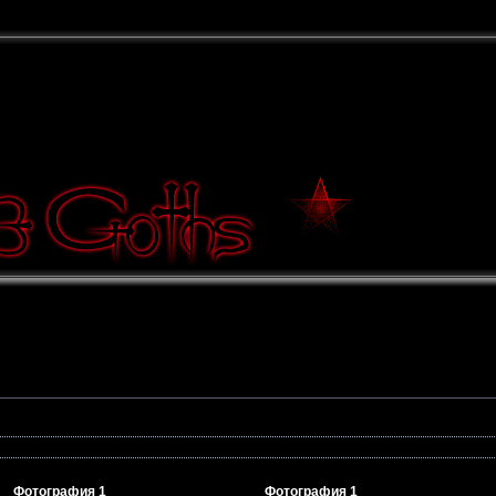
Фотография 1
Фотография 1