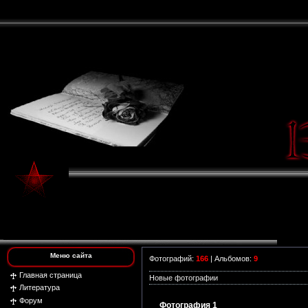
Меню сайта
Фотографий:
166
| Альбомов:
9
Главная страница
Новые фотографии
Литература
Форум
Фотография 1